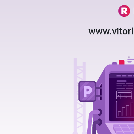
www.vitor